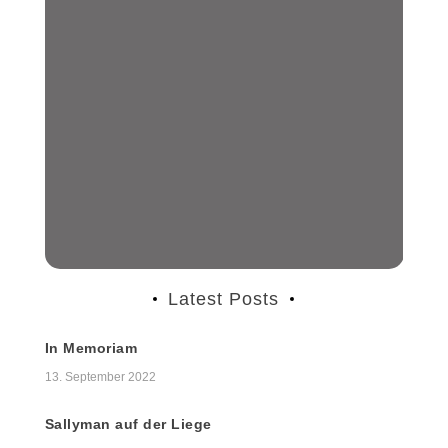
Latest Posts
In Memoriam
13. September 2022
Sallyman auf der Liege