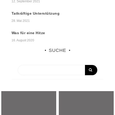
12. September 2021
Tatkräftige Unterstützung
28. Mai 2021
Was für eine Hitze
16. August 2020
SUCHE